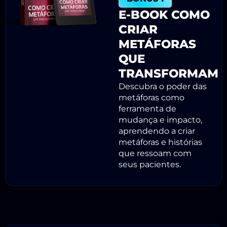
E-BOOK COMO
CRIAR
METÁFORAS
QUE
TRANSFORMAM
Descubra o poder das
metáforas como
ferramenta de
mudança e impacto,
aprendendo a criar
metáforas e histórias
que ressoam com
seus pacientes.