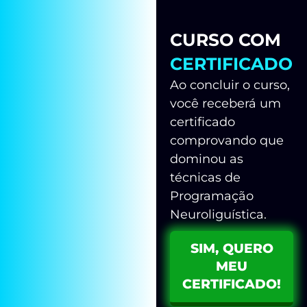
CURSO COM
CERTIFICADO
Ao concluir o curso,
você receberá um
certificado
comprovando que
dominou as
técnicas de
Programação
Neuroliguística.
SIM, QUERO
MEU
CERTIFICADO!